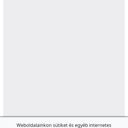
Weboldalainkon sütiket és egyéb internetes