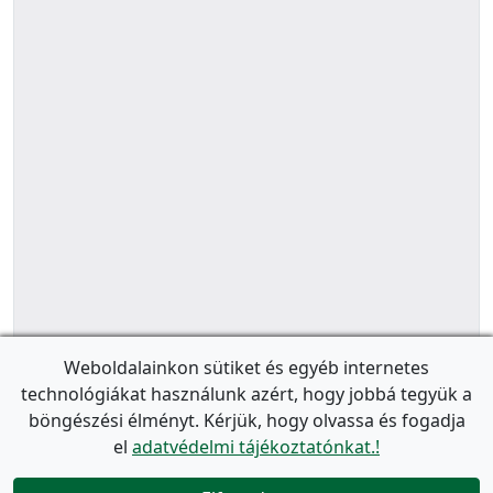
Weboldalainkon sütiket és egyéb internetes
technológiákat használunk azért, hogy jobbá tegyük a
böngészési élményt. Kérjük, hogy olvassa és fogadja
el
adatvédelmi tájékoztatónkat.!