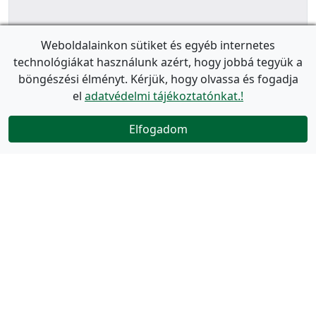
Weboldalainkon sütiket és egyéb internetes
technológiákat használunk azért, hogy jobbá tegyük a
böngészési élményt. Kérjük, hogy olvassa és fogadja
el
adatvédelmi tájékoztatónkat.!
Elfogadom
