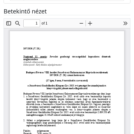
Betekintő nézet