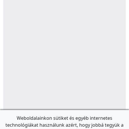
Weboldalainkon sütiket és egyéb internetes
technológiákat használunk azért, hogy jobbá tegyük a