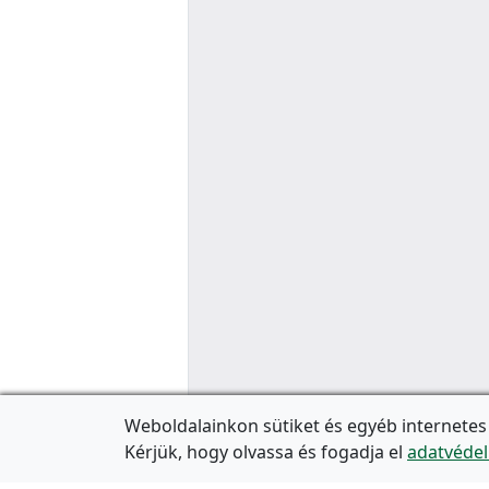
Weboldalainkon sütiket és egyéb internetes
Kérjük, hogy olvassa és fogadja el
adatvédel