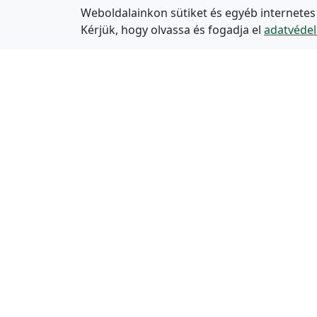
Weboldalainkon sütiket és egyéb internetes
Kérjük, hogy olvassa és fogadja el
adatvédel