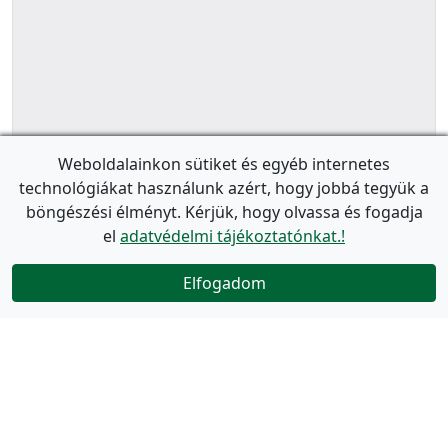
Weboldalainkon sütiket és egyéb internetes
technológiákat használunk azért, hogy jobbá tegyük a
böngészési élményt. Kérjük, hogy olvassa és fogadja
el
adatvédelmi tájékoztatónkat.!
Elfogadom
