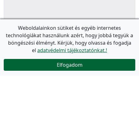
Weboldalainkon sütiket és egyéb internetes
technológiákat használunk azért, hogy jobbá tegyük a
böngészési élményt. Kérjük, hogy olvassa és fogadja
el
adatvédelmi tájékoztatónkat.!
Elfogadom
