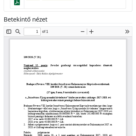
Betekintő nézet