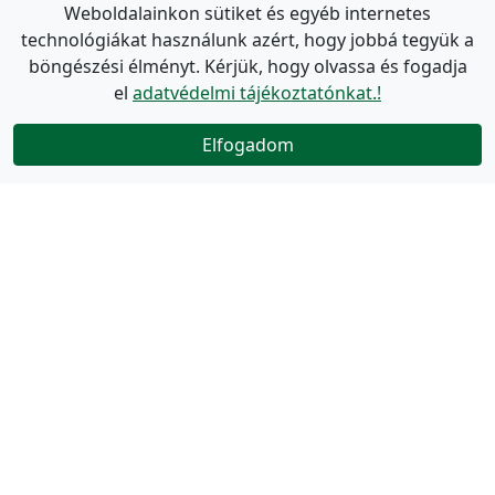
Weboldalainkon sütiket és egyéb internetes
technológiákat használunk azért, hogy jobbá tegyük a
böngészési élményt. Kérjük, hogy olvassa és fogadja
el
adatvédelmi tájékoztatónkat.!
Elfogadom
