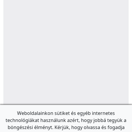
Weboldalainkon sütiket és egyéb internetes
technológiákat használunk azért, hogy jobbá tegyük a
böngészési élményt. Kérjük, hogy olvassa és fogadja