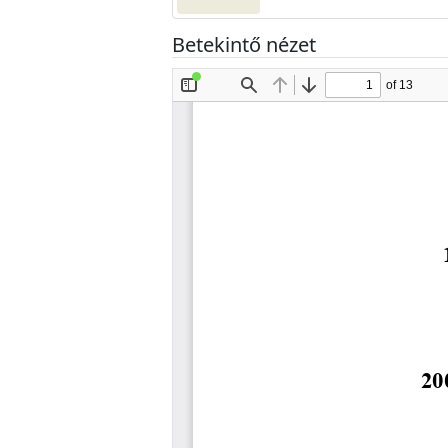
Betekintő nézet