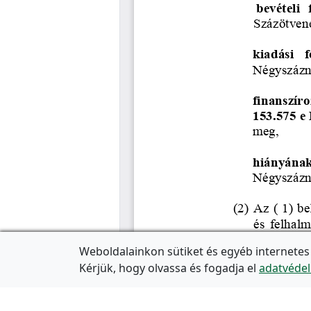
Weboldalainkon sütiket és egyéb internetes
Kérjük, hogy olvassa és fogadja el
adatvédel