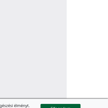
gészési élményt.