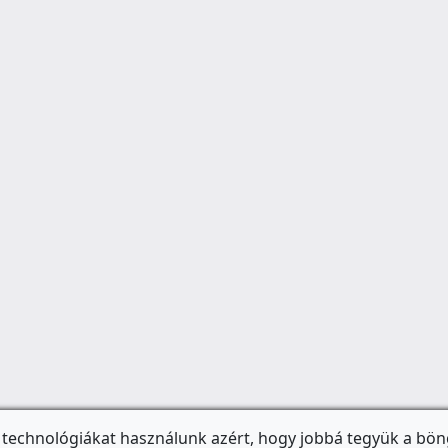
 technológiákat használunk azért, hogy jobbá tegyük a bön