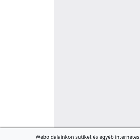
Weboldalainkon sütiket és egyéb internetes