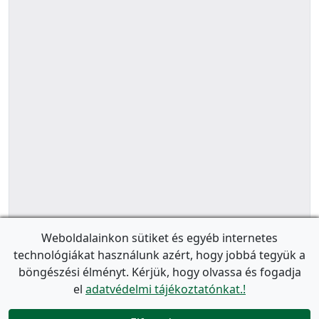
Weboldalainkon sütiket és egyéb internetes
technológiákat használunk azért, hogy jobbá tegyük a
böngészési élményt. Kérjük, hogy olvassa és fogadja
el
adatvédelmi tájékoztatónkat.!