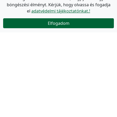
böngészési élményt. Kérjük, hogy olvassa és fogadja
el
adatvédelmi tájékoztatónkat.!
Elfogadom
