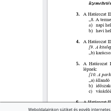
Weboldalainkon sütiket és egyéb internetes