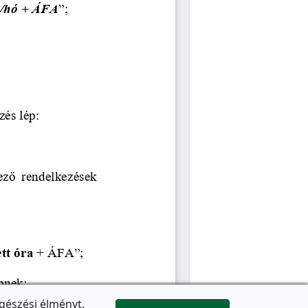
gészési élményt.