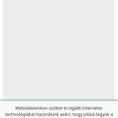
Weboldalainkon sütiket és egyéb internetes
technológiákat használunk azért, hogy jobbá tegyük a