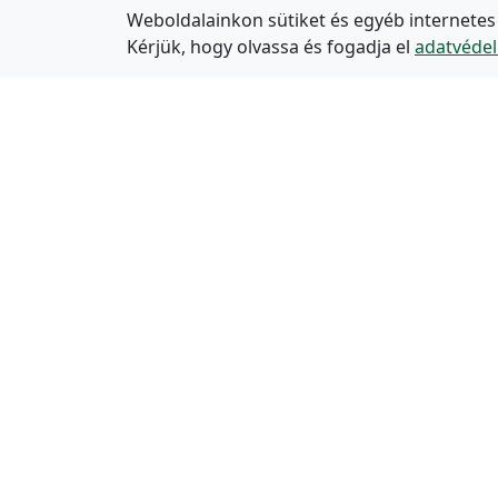
Weboldalainkon sütiket és egyéb internetes
Kérjük, hogy olvassa és fogadja el
adatvédel