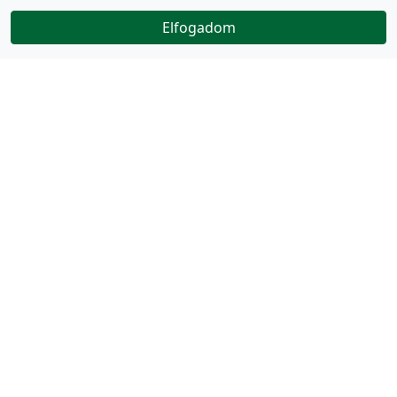
Elfogadom
