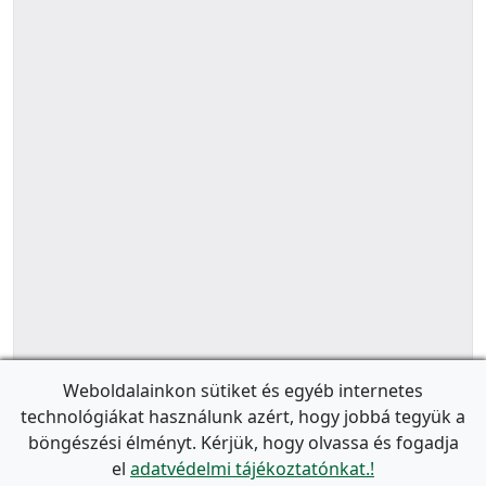
Weboldalainkon sütiket és egyéb internetes
technológiákat használunk azért, hogy jobbá tegyük a
böngészési élményt. Kérjük, hogy olvassa és fogadja
el
adatvédelmi tájékoztatónkat.!