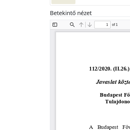
Betekintő nézet