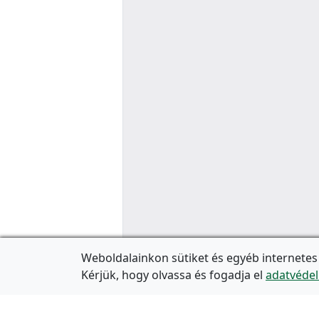
Weboldalainkon sütiket és egyéb internetes
Kérjük, hogy olvassa és fogadja el
adatvédel