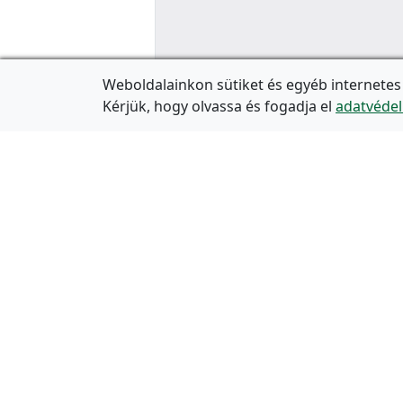
Weboldalainkon sütiket és egyéb internetes
Kérjük, hogy olvassa és fogadja el
adatvédel