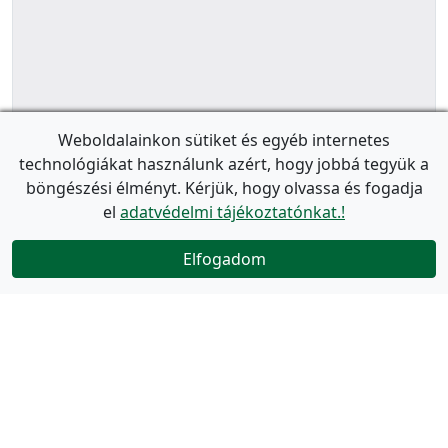
Weboldalainkon sütiket és egyéb internetes
technológiákat használunk azért, hogy jobbá tegyük a
böngészési élményt. Kérjük, hogy olvassa és fogadja
el
adatvédelmi tájékoztatónkat.!
Elfogadom
