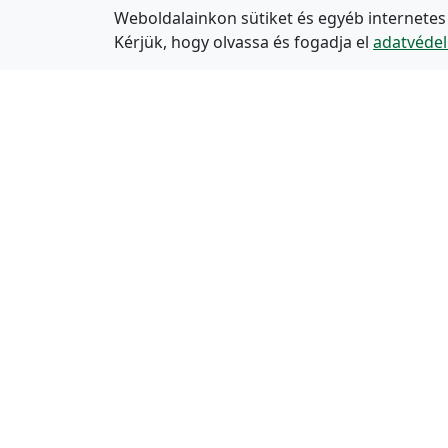
Weboldalainkon sütiket és egyéb internetes
Kérjük, hogy olvassa és fogadja el
adatvédel