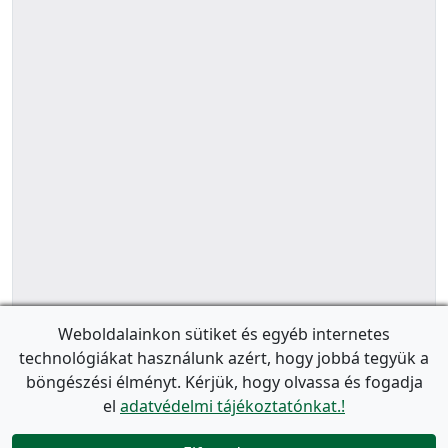
Weboldalainkon sütiket és egyéb internetes
technológiákat használunk azért, hogy jobbá tegyük a
böngészési élményt. Kérjük, hogy olvassa és fogadja
el
adatvédelmi tájékoztatónkat.!