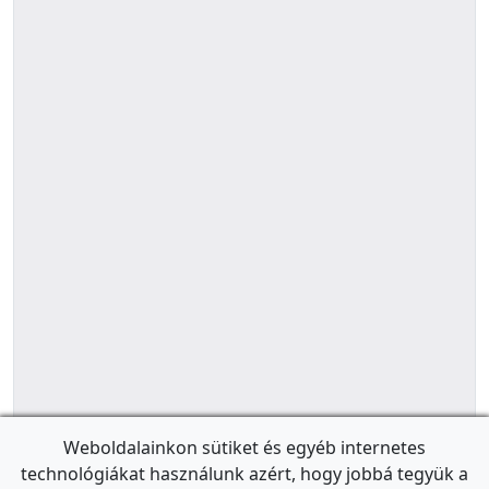
Weboldalainkon sütiket és egyéb internetes
technológiákat használunk azért, hogy jobbá tegyük a