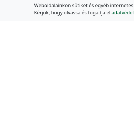
Weboldalainkon sütiket és egyéb internetes
Kérjük, hogy olvassa és fogadja el
adatvédel