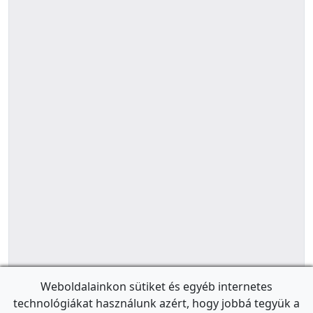
Weboldalainkon sütiket és egyéb internetes
technológiákat használunk azért, hogy jobbá tegyük a