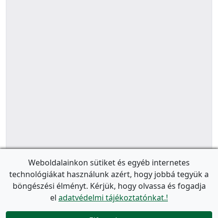
Weboldalainkon sütiket és egyéb internetes
technológiákat használunk azért, hogy jobbá tegyük a
böngészési élményt. Kérjük, hogy olvassa és fogadja
el
adatvédelmi tájékoztatónkat.!