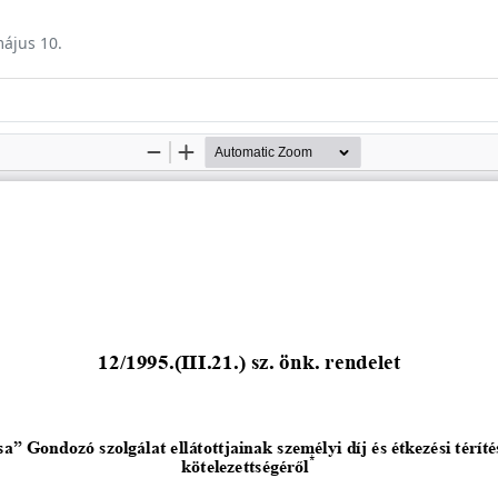
május 10.