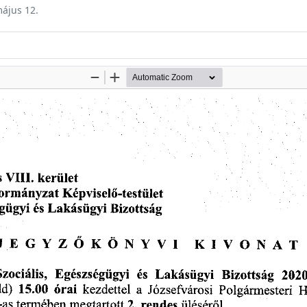
május 12.