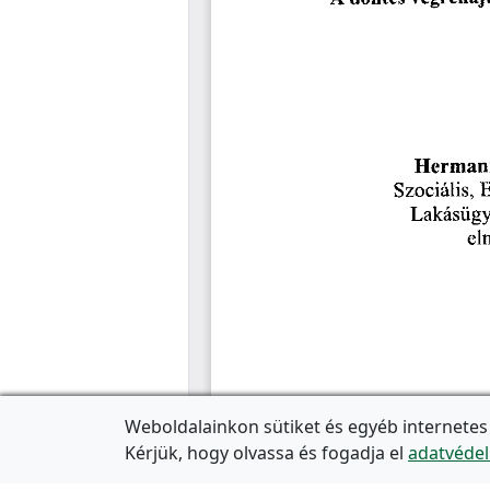
Weboldalainkon sütiket és egyéb internetes
Kérjük, hogy olvassa és fogadja el
adatvédel