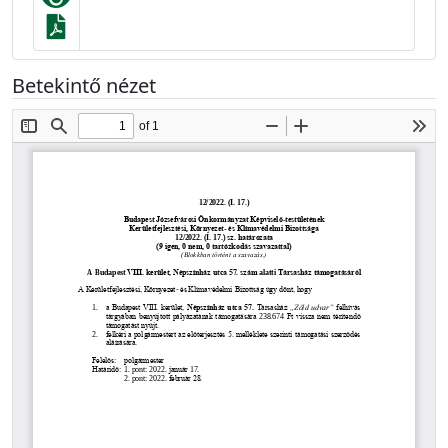
Betekintő nézet