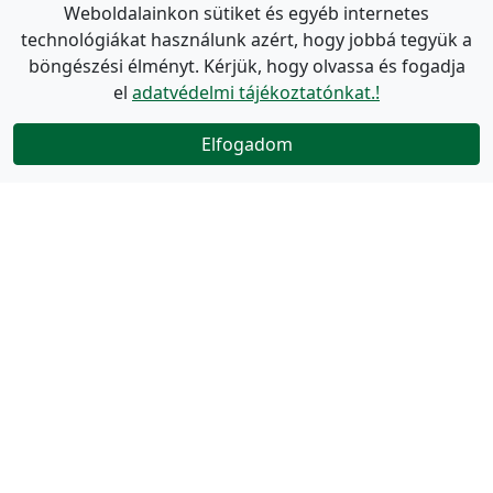
Weboldalainkon sütiket és egyéb internetes
technológiákat használunk azért, hogy jobbá tegyük a
böngészési élményt. Kérjük, hogy olvassa és fogadja
el
adatvédelmi tájékoztatónkat.!
Elfogadom
