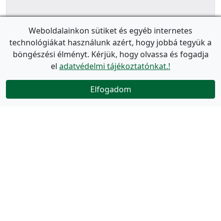
Weboldalainkon sütiket és egyéb internetes
technológiákat használunk azért, hogy jobbá tegyük a
böngészési élményt. Kérjük, hogy olvassa és fogadja
el
adatvédelmi tájékoztatónkat.!
Elfogadom
