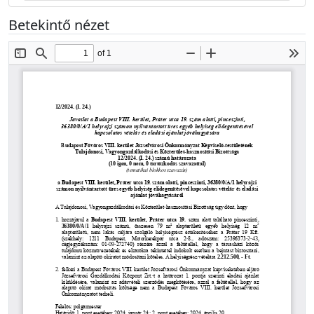
Betekintő nézet