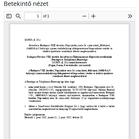
Betekintő nézet