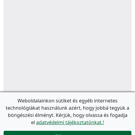
Weboldalainkon sütiket és egyéb internetes
technológiákat használunk azért, hogy jobbá tegyük a
böngészési élményt. Kérjük, hogy olvassa és fogadja
el
adatvédelmi tájékoztatónkat.!