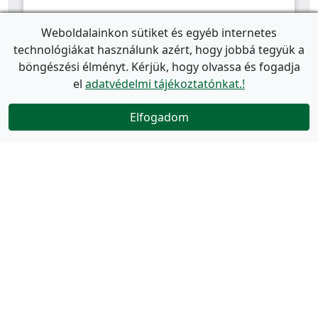
Weboldalainkon sütiket és egyéb internetes
technológiákat használunk azért, hogy jobbá tegyük a
böngészési élményt. Kérjük, hogy olvassa és fogadja
el
adatvédelmi tájékoztatónkat.!
Elfogadom
