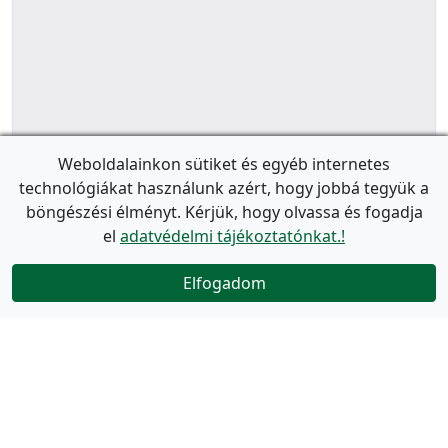
Weboldalainkon sütiket és egyéb internetes
technológiákat használunk azért, hogy jobbá tegyük a
böngészési élményt. Kérjük, hogy olvassa és fogadja
el
adatvédelmi tájékoztatónkat.!
Elfogadom
