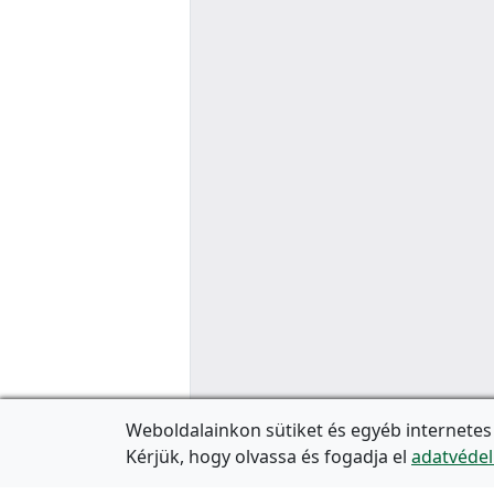
Weboldalainkon sütiket és egyéb internetes
Kérjük, hogy olvassa és fogadja el
adatvédel