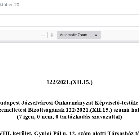
október 20.