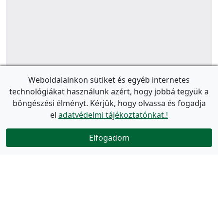
Weboldalainkon sütiket és egyéb internetes
technológiákat használunk azért, hogy jobbá tegyük a
böngészési élményt. Kérjük, hogy olvassa és fogadja
el
adatvédelmi tájékoztatónkat.!
Elfogadom
