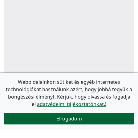
Weboldalainkon sütiket és egyéb internetes
technológiákat használunk azért, hogy jobbá tegyük a
böngészési élményt. Kérjük, hogy olvassa és fogadja
el
adatvédelmi tájékoztatónkat.!
Elfogadom
