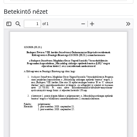
Betekintő nézet