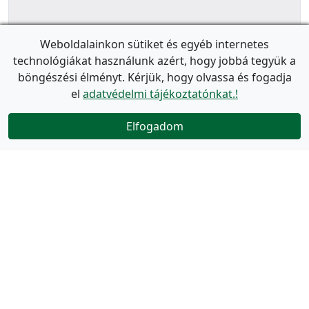
Weboldalainkon sütiket és egyéb internetes
technológiákat használunk azért, hogy jobbá tegyük a
böngészési élményt. Kérjük, hogy olvassa és fogadja
el
adatvédelmi tájékoztatónkat.!
Elfogadom
