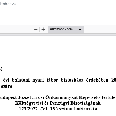
október 20.