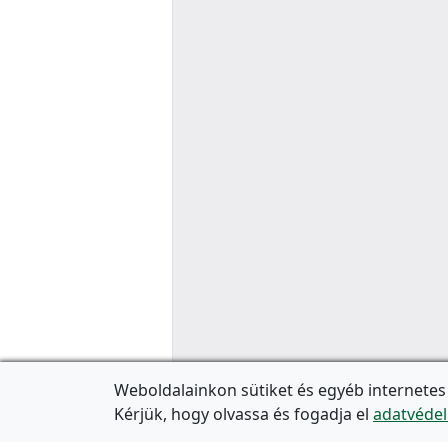
Weboldalainkon sütiket és egyéb internetes
Kérjük, hogy olvassa és fogadja el
adatvédel