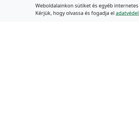
Weboldalainkon sütiket és egyéb internetes
Kérjük, hogy olvassa és fogadja el
adatvédel