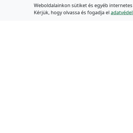
Weboldalainkon sütiket és egyéb internetes
Kérjük, hogy olvassa és fogadja el
adatvédel