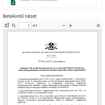
Betekintő nézet