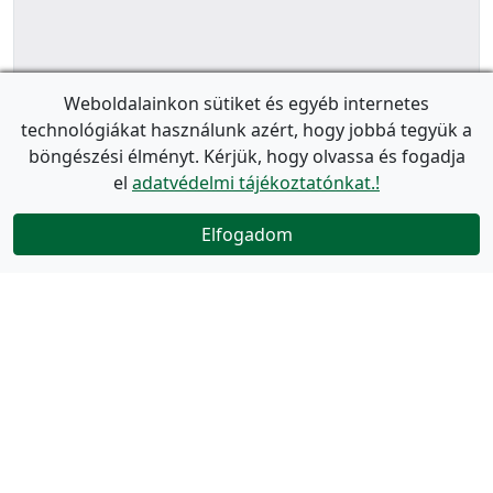
Weboldalainkon sütiket és egyéb internetes
technológiákat használunk azért, hogy jobbá tegyük a
böngészési élményt. Kérjük, hogy olvassa és fogadja
el
adatvédelmi tájékoztatónkat.!
Elfogadom
