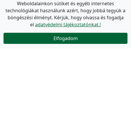
Weboldalainkon sütiket és egyéb internetes
technológiákat használunk azért, hogy jobbá tegyük a
böngészési élményt. Kérjük, hogy olvassa és fogadja
el
adatvédelmi tájékoztatónkat.!
Elfogadom
