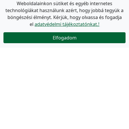
Weboldalainkon sütiket és egyéb internetes
technológiákat használunk azért, hogy jobbá tegyük a
böngészési élményt. Kérjük, hogy olvassa és fogadja
el
adatvédelmi tájékoztatónkat.!
Elfogadom
