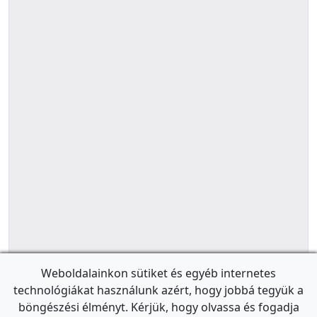
Weboldalainkon sütiket és egyéb internetes
technológiákat használunk azért, hogy jobbá tegyük a
böngészési élményt. Kérjük, hogy olvassa és fogadja