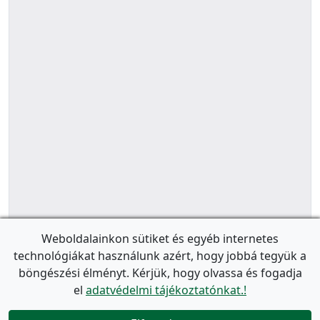
Weboldalainkon sütiket és egyéb internetes
technológiákat használunk azért, hogy jobbá tegyük a
böngészési élményt. Kérjük, hogy olvassa és fogadja
el
adatvédelmi tájékoztatónkat.!