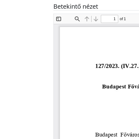
Betekintő nézet