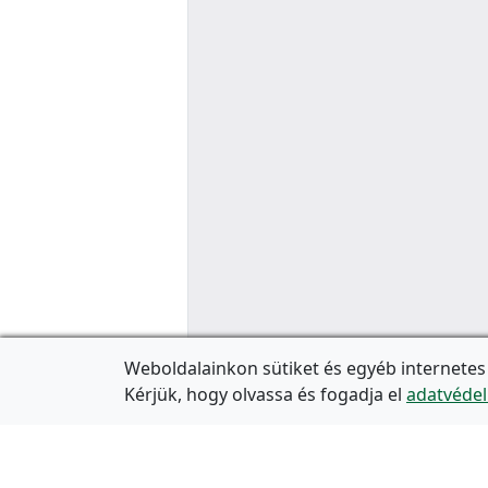
Weboldalainkon sütiket és egyéb internetes
Kérjük, hogy olvassa és fogadja el
adatvédel