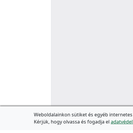
Weboldalainkon sütiket és egyéb internetes
Kérjük, hogy olvassa és fogadja el
adatvédel